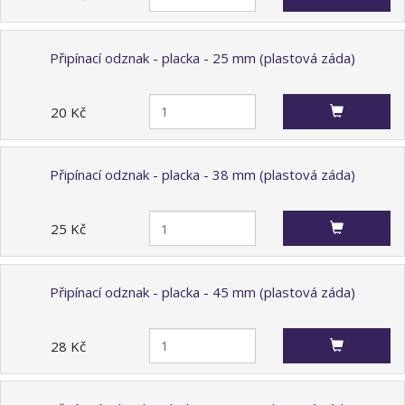
Připínací odznak - placka - 25 mm (plastová záda)
20 Kč
Připínací odznak - placka - 38 mm (plastová záda)
25 Kč
Připínací odznak - placka - 45 mm (plastová záda)
28 Kč