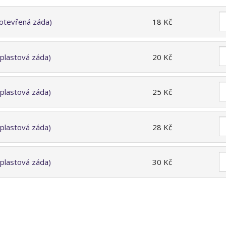
(otevřená záda)
18 Kč
(plastová záda)
20 Kč
(plastová záda)
25 Kč
(plastová záda)
28 Kč
(plastová záda)
30 Kč