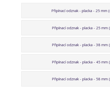
Připínací odznak - placka - 25 mm 
Připínací odznak - placka - 25 mm 
Připínací odznak - placka - 38 mm 
Připínací odznak - placka - 45 mm 
Připínací odznak - placka - 58 mm 