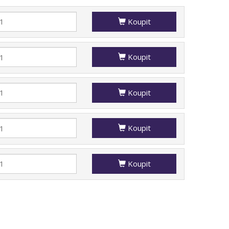
Koupit
Koupit
Koupit
Koupit
Koupit