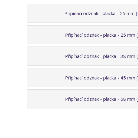
Připínací odznak - placka - 25 mm 
Připínací odznak - placka - 25 mm 
Připínací odznak - placka - 38 mm 
Připínací odznak - placka - 45 mm 
Připínací odznak - placka - 58 mm 