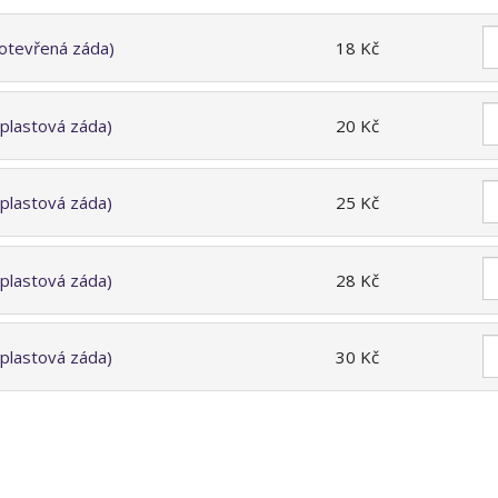
(otevřená záda)
18 Kč
(plastová záda)
20 Kč
(plastová záda)
25 Kč
(plastová záda)
28 Kč
(plastová záda)
30 Kč