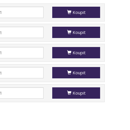
Koupit
Koupit
Koupit
Koupit
Koupit