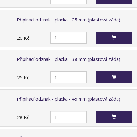
Připínací odznak - placka - 25 mm (plastová záda)
20 Kč
Připínací odznak - placka - 38 mm (plastová záda)
25 Kč
Připínací odznak - placka - 45 mm (plastová záda)
28 Kč