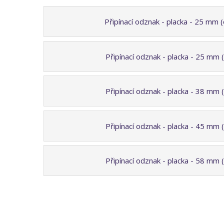
Připínací odznak - placka - 25 mm 
Připínací odznak - placka - 25 mm 
Připínací odznak - placka - 38 mm 
Připínací odznak - placka - 45 mm 
Připínací odznak - placka - 58 mm 