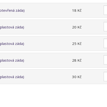
(otevřená záda)
18 Kč
(plastová záda)
20 Kč
(plastová záda)
25 Kč
(plastová záda)
28 Kč
(plastová záda)
30 Kč