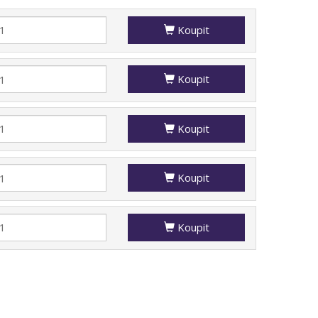
Koupit
Koupit
Koupit
Koupit
Koupit