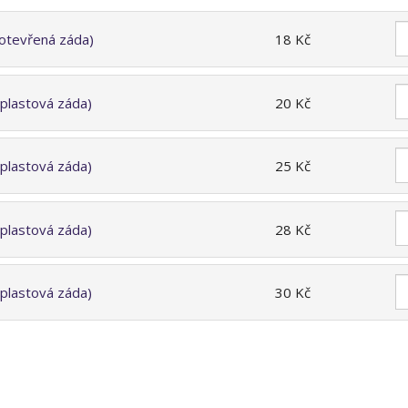
(otevřená záda)
18 Kč
(plastová záda)
20 Kč
(plastová záda)
25 Kč
(plastová záda)
28 Kč
(plastová záda)
30 Kč