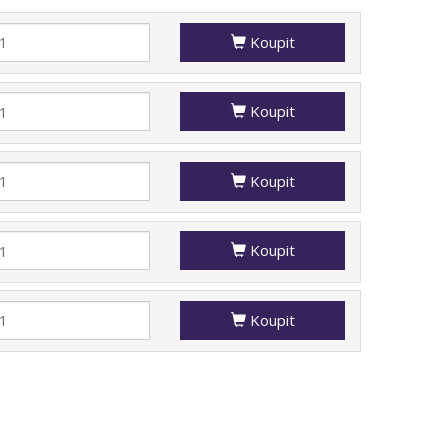
Koupit
Koupit
Koupit
Koupit
Koupit