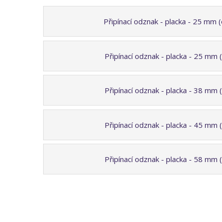
Připínací odznak - placka - 25 mm 
Připínací odznak - placka - 25 mm 
Připínací odznak - placka - 38 mm 
Připínací odznak - placka - 45 mm 
Připínací odznak - placka - 58 mm 