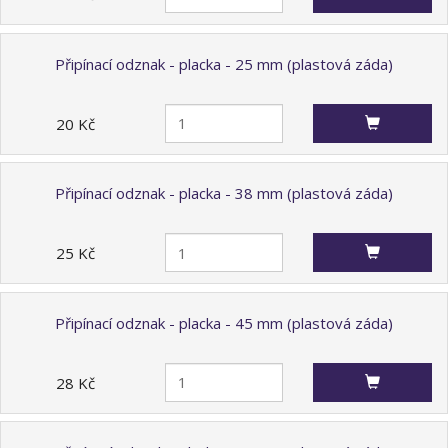
Připínací odznak - placka - 25 mm (plastová záda)
20 Kč
Připínací odznak - placka - 38 mm (plastová záda)
25 Kč
Připínací odznak - placka - 45 mm (plastová záda)
28 Kč