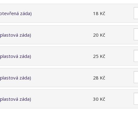
(otevřená záda)
18 Kč
(plastová záda)
20 Kč
(plastová záda)
25 Kč
(plastová záda)
28 Kč
(plastová záda)
30 Kč