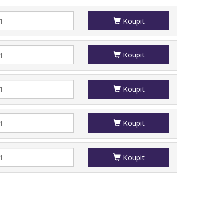
Koupit
Koupit
Koupit
Koupit
Koupit