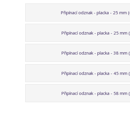
Připínací odznak - placka - 25 mm 
Připínací odznak - placka - 25 mm 
Připínací odznak - placka - 38 mm 
Připínací odznak - placka - 45 mm 
Připínací odznak - placka - 58 mm 